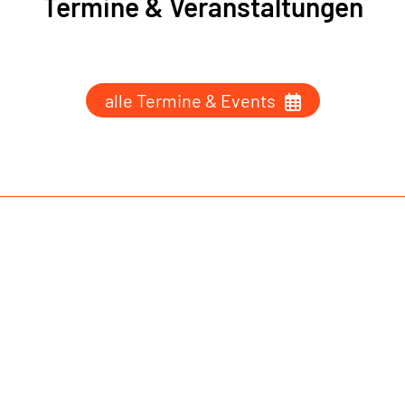
Termine & Veranstaltungen
alle Termine & Events