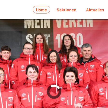
Home
Sektionen
Aktuelles