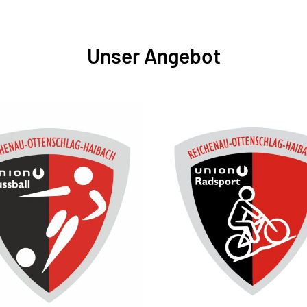
Unser Angebot