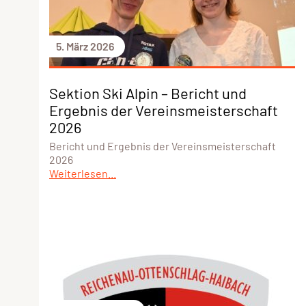
5. März 2026
Sektion Ski Alpin – Bericht und
Ergebnis der Vereinsmeisterschaft
2026
Bericht und Ergebnis der Vereinsmeisterschaft
2026
Weiterlesen...