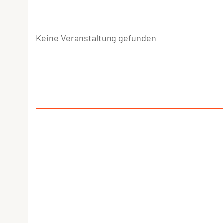
Keine Veranstaltung gefunden