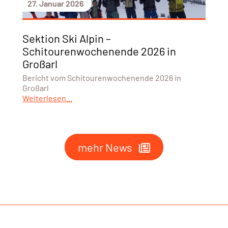
27. Januar 2026
Sektion Ski Alpin –
Schitourenwochenende 2026 in
Großarl
Bericht vom Schitourenwochenende 2026 in
Großarl
Weiterlesen...
mehr News