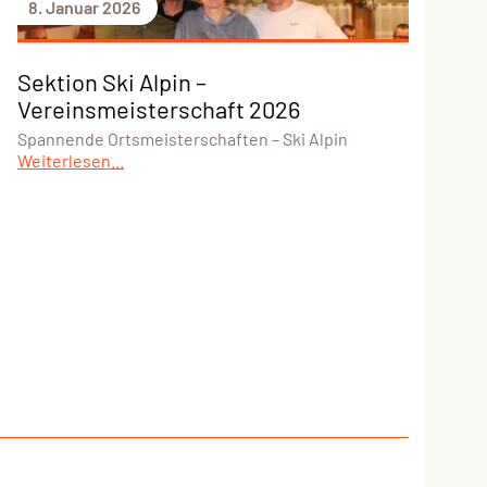
8. Januar 2026
Sektion Ski Alpin –
Vereinsmeisterschaft 2026
Spannende Ortsmeisterschaften – Ski Alpin
Weiterlesen...