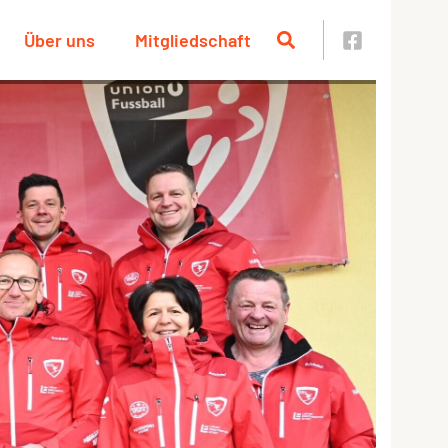
Über uns
Mitgliedschaft