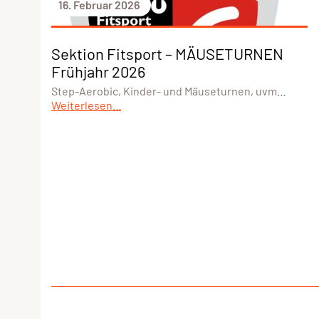
16. Februar 2026
Sektion Fitsport – MÄUSETURNEN
Frühjahr 2026
Step-Aerobic, Kinder- und Mäuseturnen, uvm…
Weiterlesen...