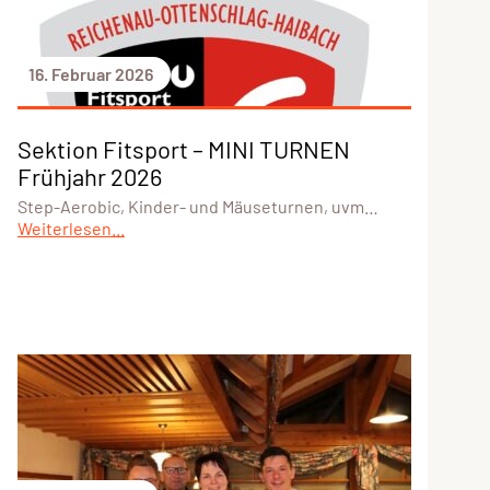
16. Februar 2026
Sektion Fitsport – MINI TURNEN
Frühjahr 2026
Step-Aerobic, Kinder- und Mäuseturnen, uvm…
Weiterlesen...