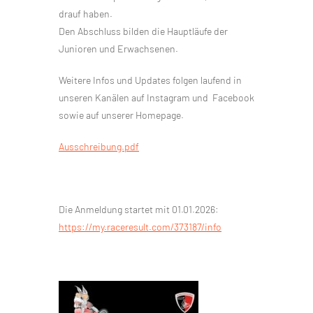
drauf haben.
Den Abschluss bilden die Hauptläufe der
Junioren und Erwachsenen.
Weitere Infos und Updates folgen laufend in
unseren Kanälen auf Instagram und Facebook
sowie auf unserer Homepage.
Ausschreibung.pdf
Die Anmeldung startet mit 01.01.2026:
https://my.raceresult.com/373187/info