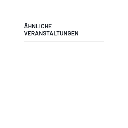
ÄHNLICHE
VERANSTALTUNGEN