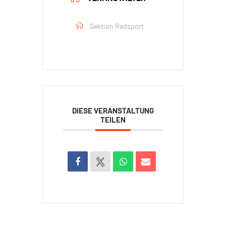
Sektion Radsport
DIESE VERANSTALTUNG
TEILEN