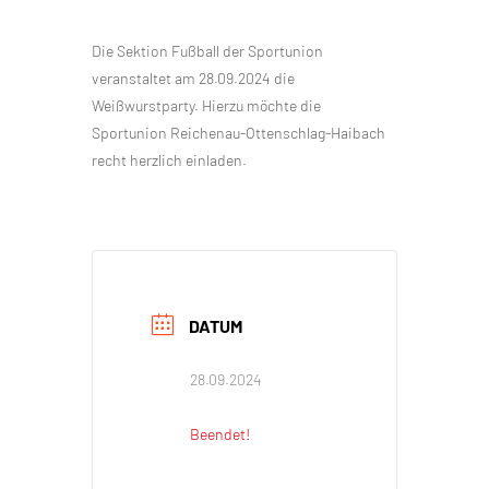
Die Sektion Fußball der Sportunion
veranstaltet am 28.09.2024 die
Weißwurstparty. Hierzu möchte die
Sportunion Reichenau-Ottenschlag-Haibach
recht herzlich einladen.
DATUM
28.09.2024
Beendet!