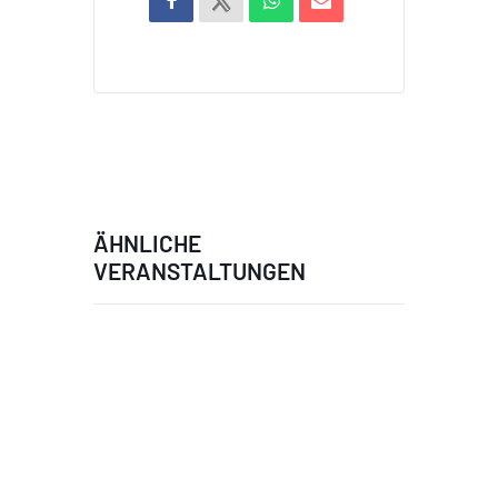
ÄHNLICHE
VERANSTALTUNGEN