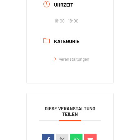
UHRZEIT
18:00 - 18:00
KATEGORIE
Veranstaltungen
DIESE VERANSTALTUNG
TEILEN