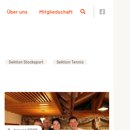
Über uns
Mitgliedschaft
Sektion Stocksport
Sektion Tennis
8. Januar 2026