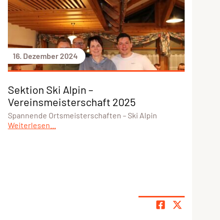
16. Dezember 2024
Sektion Ski Alpin –
Vereinsmeisterschaft 2025
Spannende Ortsmeisterschaften – Ski Alpin
Weiterlesen...