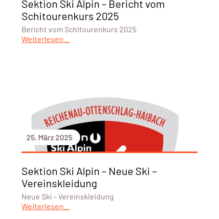
Sektion Ski Alpin – Bericht vom
Schitourenkurs 2025
Bericht vom Schitourenkurs 2025
Weiterlesen...
25. März 2025
Sektion Ski Alpin – Neue Ski –
Vereinskleidung
Neue Ski – Vereinskleidung
Weiterlesen...