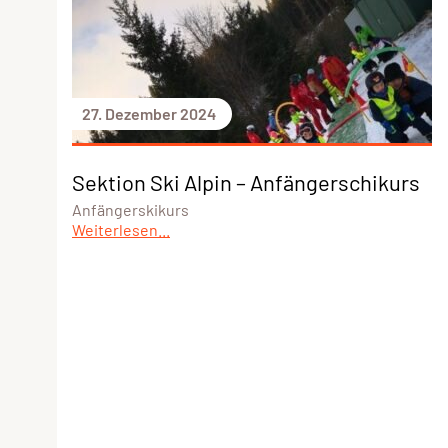
27. Dezember 2024
Sektion Ski Alpin – Anfängerschikurs
Anfängerskikurs
Weiterlesen...