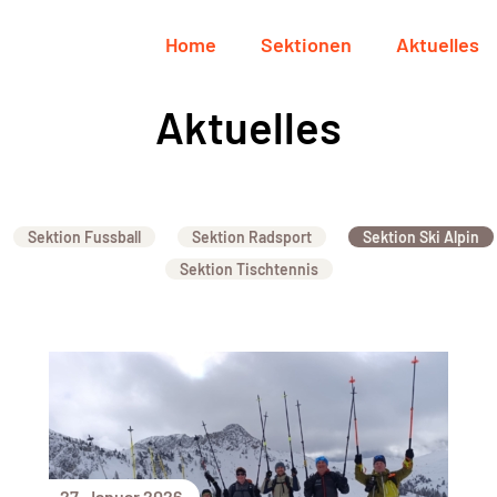
Home
Sektionen
Aktuelles
Aktuelles
Sektion Fussball
Sektion Radsport
Sektion Ski Alpin
Sektion Tischtennis
27. Januar 2026