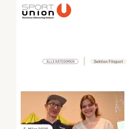
Sektion Fitsport
ALLE KATEGORIEN
5. März 2026