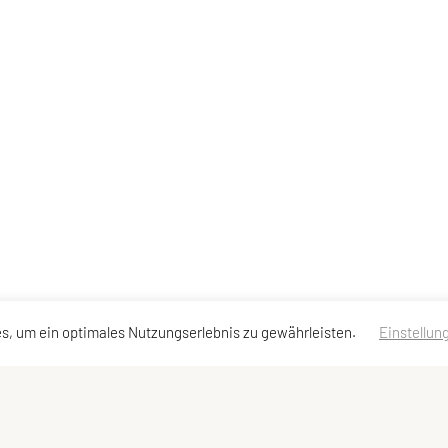
s, um ein optimales Nutzungserlebnis zu gewährleisten.
Einstellun