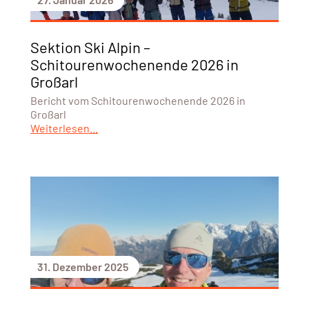
Sektion Ski Alpin –
Schitourenwochenende 2026 in
Großarl
Bericht vom Schitourenwochenende 2026 in
Großarl
Weiterlesen...
31. Dezember 2025