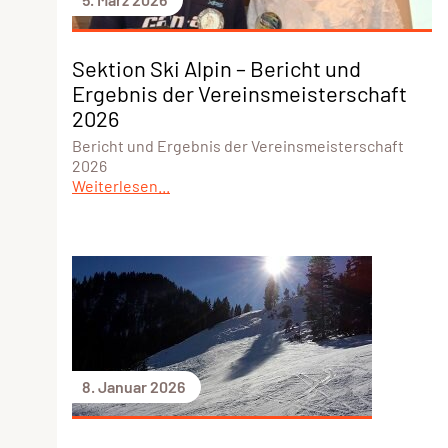
Sektion Ski Alpin – Bericht und
Ergebnis der Vereinsmeisterschaft
2026
Bericht und Ergebnis der Vereinsmeisterschaft
2026
Weiterlesen...
8. Januar 2026