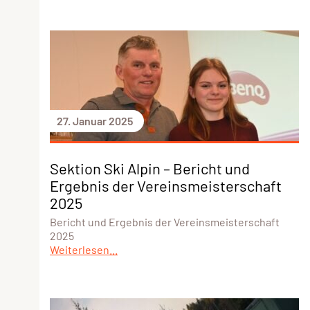
27. Januar 2025
Sektion Ski Alpin – Bericht und
Ergebnis der Vereinsmeisterschaft
2025
Bericht und Ergebnis der Vereinsmeisterschaft
2025
Weiterlesen...