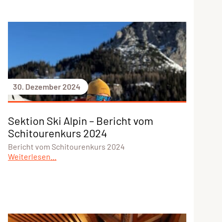
30. Dezember 2024
Sektion Ski Alpin – Bericht vom
Schitourenkurs 2024
Bericht vom Schitourenkurs 2024
Weiterlesen...