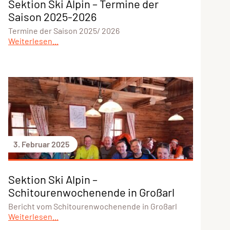
Sektion Ski Alpin – Termine der
Saison 2025-2026
Termine der Saison 2025/ 2026
Weiterlesen...
3. Februar 2025
Sektion Ski Alpin –
Schitourenwochenende in Großarl
Bericht vom Schitourenwochenende in Großarl
Weiterlesen...