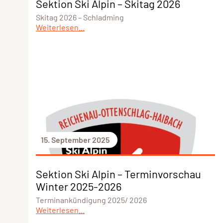
Sektion Ski Alpin – Skitag 2026
Skitag 2026 – Schladming
Weiterlesen...
15. September 2025
Sektion Ski Alpin – Terminvorschau
Winter 2025-2026
Terminankündigung 2025/ 2026
Weiterlesen...