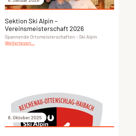
Sektion Ski Alpin –
Vereinsmeisterschaft 2026
Spannende Ortsmeisterschaften – Ski Alpin
Weiterlesen...
8. Oktober 2025