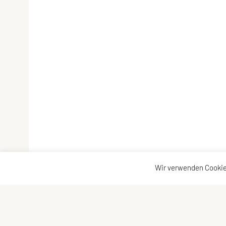
Wir verwenden Cookie