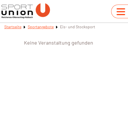
Startseite
Sportangebote
Eis- und Stocksport
Keine Veranstaltung gefunden