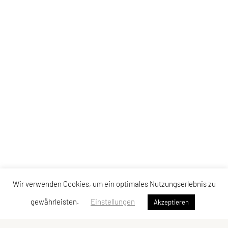
Wir verwenden Cookies, um ein optimales Nutzungserlebnis zu
gewährleisten.
Einstellungen
Akzeptieren