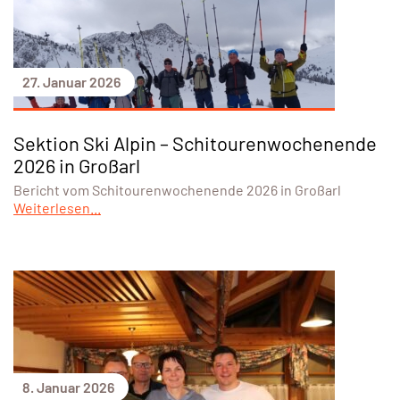
27. Januar 2026
Sektion Ski Alpin – Schitourenwochenende
2026 in Großarl
Bericht vom Schitourenwochenende 2026 in Großarl
Weiterlesen...
8. Januar 2026