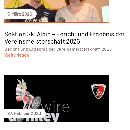
5. März 2026
Sektion Ski Alpin – Bericht und Ergebnis der
Vereinsmeisterschaft 2026
Bericht und Ergebnis der Vereinsmeisterschaft 2026
Weiterlesen...
27. Februar 2026