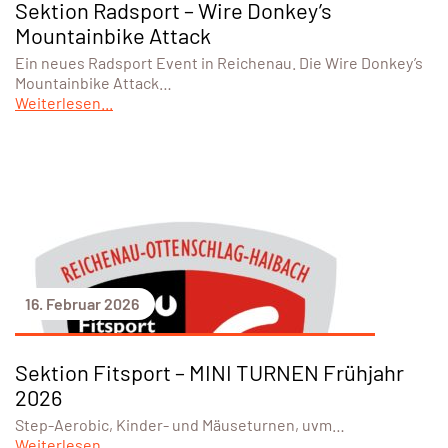
Sektion Radsport – Wire Donkey’s
Mountainbike Attack
Ein neues Radsport Event in Reichenau. Die Wire Donkey’s
Mountainbike Attack…
Weiterlesen...
16. Februar 2026
Sektion Fitsport – MINI TURNEN Frühjahr
2026
Step-Aerobic, Kinder- und Mäuseturnen, uvm…
Weiterlesen...