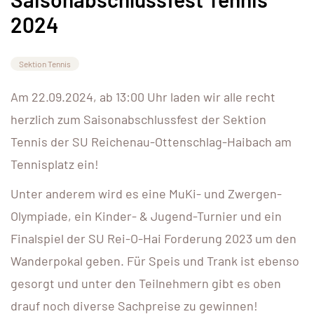
2024
Sektion Tennis
Am 22.09.2024, ab 13:00 Uhr laden wir alle recht
herzlich zum Saisonabschlussfest der Sektion
Tennis der SU Reichenau-Ottenschlag-Haibach am
Tennisplatz ein!
Unter anderem wird es eine MuKi- und Zwergen-
Olympiade, ein Kinder- & Jugend-Turnier und ein
Finalspiel der SU Rei-O-Hai Forderung 2023 um den
Wanderpokal geben. Für Speis und Trank ist ebenso
gesorgt und unter den Teilnehmern gibt es oben
drauf noch diverse Sachpreise zu gewinnen!