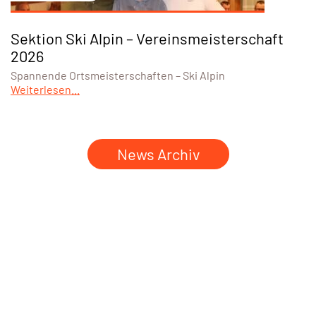
Sektion Ski Alpin – Vereinsmeisterschaft
2026
Spannende Ortsmeisterschaften – Ski Alpin
Weiterlesen...
News Archiv