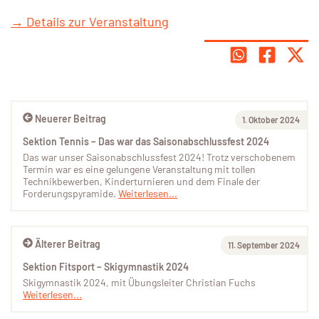
→ Details zur Veranstaltung
Neuerer Beitrag
1. Oktober 2024
Sektion Tennis – Das war das Saisonabschlussfest 2024
Das war unser Saisonabschlussfest 2024! Trotz verschobenem
Termin war es eine gelungene Veranstaltung mit tollen
Technikbewerben, Kinderturnieren und dem Finale der
Forderungspyramide.
Weiterlesen...
Älterer Beitrag
11. September 2024
Sektion Fitsport – Skigymnastik 2024
Skigymnastik 2024, mit Übungsleiter Christian Fuchs
Weiterlesen...