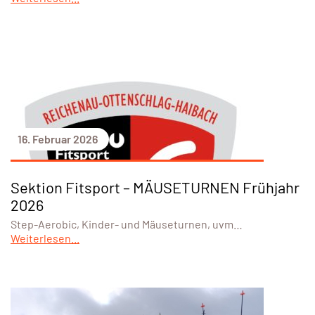
16. Februar 2026
Sektion Fitsport – MÄUSETURNEN Frühjahr
2026
Step-Aerobic, Kinder- und Mäuseturnen, uvm…
Weiterlesen...