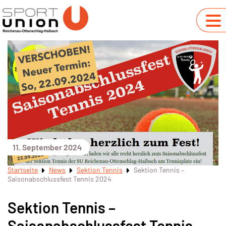
11. September 2024
Startseite
News
Sektion Tennis
Sektion Tennis –
Saisonabschlussfest Tennis 2024
Sektion Tennis –
Saisonabschlussfest Tennis