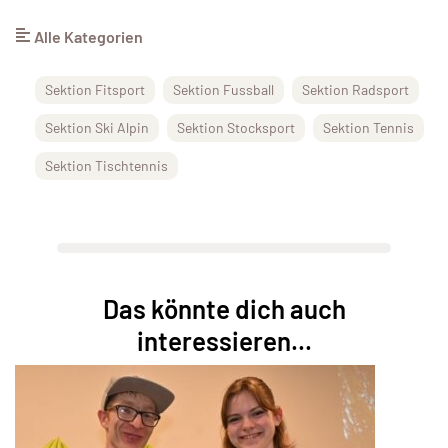
Alle Kategorien
Sektion Fitsport
Sektion Fussball
Sektion Radsport
Sektion Ski Alpin
Sektion Stocksport
Sektion Tennis
Sektion Tischtennis
Das könnte dich auch
interessieren...