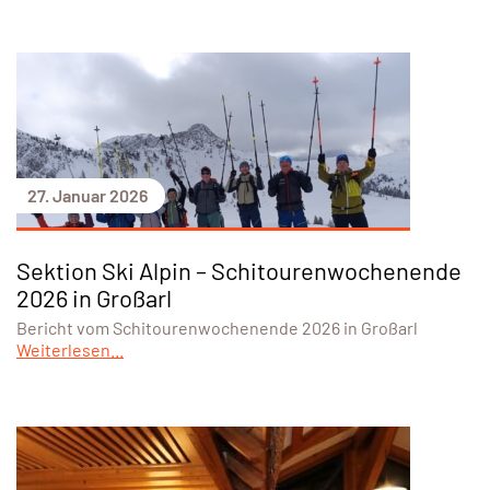
27. Januar 2026
Sektion Ski Alpin – Schitourenwochenende
2026 in Großarl
Bericht vom Schitourenwochenende 2026 in Großarl
Weiterlesen...