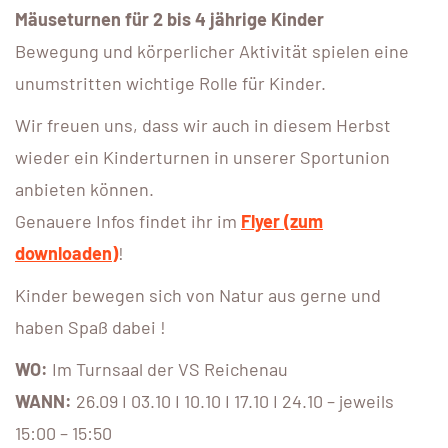
Mäuseturnen für 2 bis 4 jährige Kinder
Bewegung und körperlicher Aktivität spielen eine
unumstritten wichtige Rolle für Kinder.
Wir freuen uns, dass wir auch in diesem Herbst
wieder ein Kinderturnen in unserer Sportunion
anbieten können.
Genauere Infos findet ihr im
Flyer (zum
downloaden)
!
Kinder bewegen sich von Natur aus gerne und
haben Spaß dabei !
WO:
Im Turnsaal der VS Reichenau
WANN:
26.09 I 03.10 I 10.10 I 17.10 I 24.10 – jeweils
15:00 – 15:50