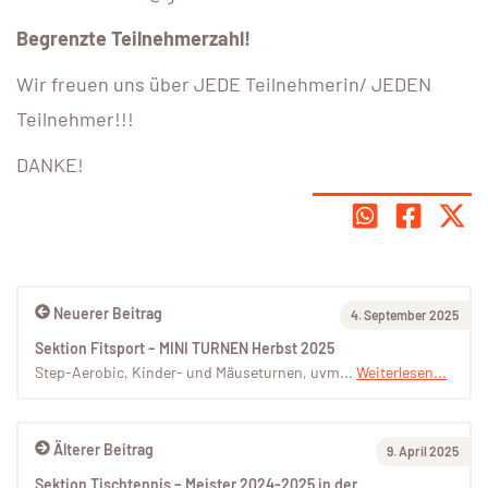
Begrenzte Teilnehmerzahl!
Wir freuen uns über JEDE Teilnehmerin/ JEDEN
Teilnehmer!!!
DANKE!
Neuerer Beitrag
4. September 2025
Sektion Fitsport – MINI TURNEN Herbst 2025
Step-Aerobic, Kinder- und Mäuseturnen, uvm...
Weiterlesen...
Älterer Beitrag
9. April 2025
Sektion Tischtennis – Meister 2024-2025 in der