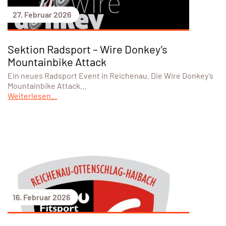
27. Februar 2026
Sektion Radsport – Wire Donkey’s
Mountainbike Attack
Ein neues Radsport Event in Reichenau. Die Wire Donkey’s
Mountainbike Attack…
Weiterlesen...
16. Februar 2026