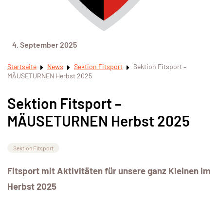
4. September 2025
Startseite
News
Sektion Fitsport
Sektion Fitsport –
MÄUSETURNEN Herbst 2025
Sektion Fitsport –
MÄUSETURNEN Herbst 2025
Sektion Fitsport
Fitsport mit Aktivitäten für unsere ganz Kleinen im
Herbst 2025