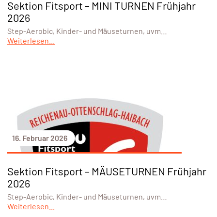
Sektion Fitsport – MINI TURNEN Frühjahr
2026
Step-Aerobic, Kinder- und Mäuseturnen, uvm…
Weiterlesen...
16. Februar 2026
Sektion Fitsport – MÄUSETURNEN Frühjahr
2026
Step-Aerobic, Kinder- und Mäuseturnen, uvm…
Weiterlesen...