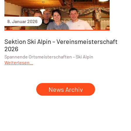
8. Januar 2026
Sektion Ski Alpin – Vereinsmeisterschaft
2026
Spannende Ortsmeisterschaften – Ski Alpin
Weiterlesen...
News Archiv