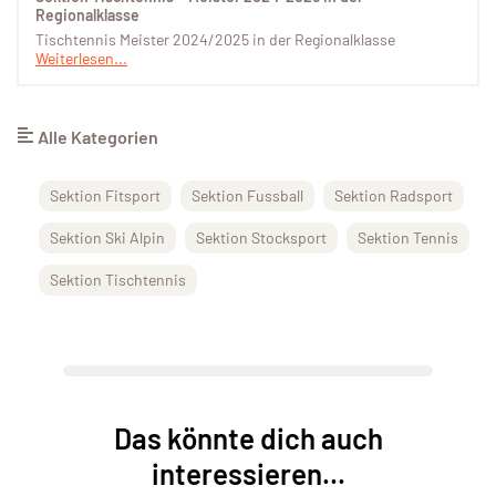
Regionalklasse
Tischtennis Meister 2024/2025 in der Regionalklasse
Weiterlesen...
Alle Kategorien
Sektion Fitsport
Sektion Fussball
Sektion Radsport
Sektion Ski Alpin
Sektion Stocksport
Sektion Tennis
Sektion Tischtennis
Das könnte dich auch
interessieren...