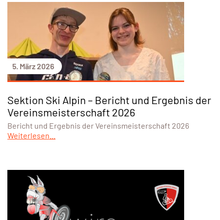
5. März 2026
Sektion Ski Alpin – Bericht und Ergebnis der
Vereinsmeisterschaft 2026
Bericht und Ergebnis der Vereinsmeisterschaft 2026
Weiterlesen...