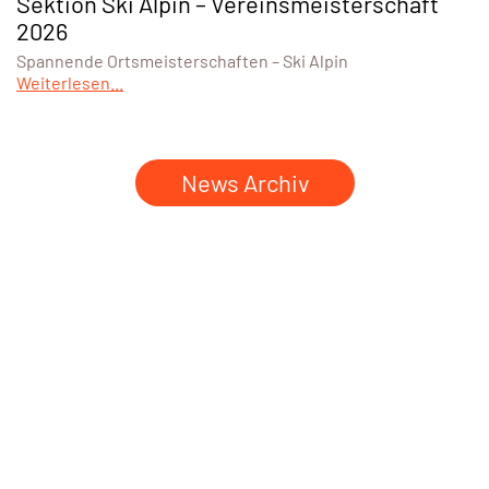
Sektion Ski Alpin – Vereinsmeisterschaft
2026
Spannende Ortsmeisterschaften – Ski Alpin
Weiterlesen...
News Archiv