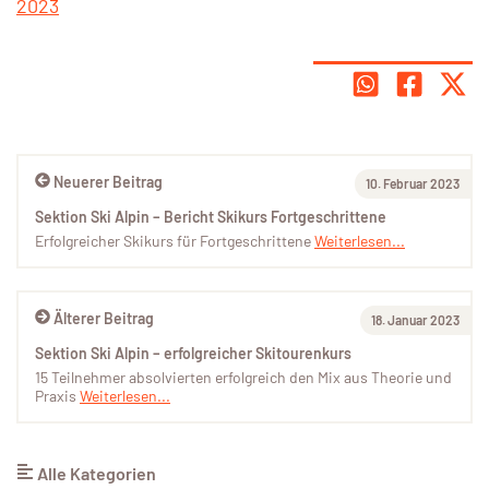
2023
Neuerer Beitrag
10. Februar 2023
Sektion Ski Alpin – Bericht Skikurs Fortgeschrittene
Erfolgreicher Skikurs für Fortgeschrittene
Weiterlesen...
Älterer Beitrag
18. Januar 2023
Sektion Ski Alpin – erfolgreicher Skitourenkurs
15 Teilnehmer absolvierten erfolgreich den Mix aus Theorie und
Praxis
Weiterlesen...
Alle Kategorien