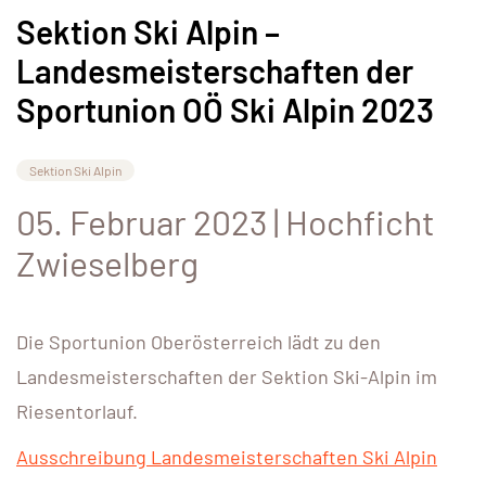
Sektion Ski Alpin –
Landesmeisterschaften der
Sportunion OÖ Ski Alpin 2023
Sektion Ski Alpin
05. Februar 2023 | Hochficht
Zwieselberg
Die Sportunion Oberösterreich lädt zu den
Landesmeisterschaften der Sektion Ski-Alpin im
Riesentorlauf.
Ausschreibung Landesmeisterschaften Ski Alpin