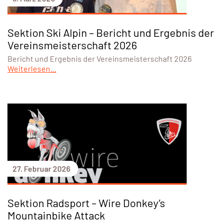
Sektion Ski Alpin – Bericht und Ergebnis der
Vereinsmeisterschaft 2026
Bericht und Ergebnis der Vereinsmeisterschaft 2026
Weiterlesen...
27. Februar 2026
Sektion Radsport – Wire Donkey’s
Mountainbike Attack