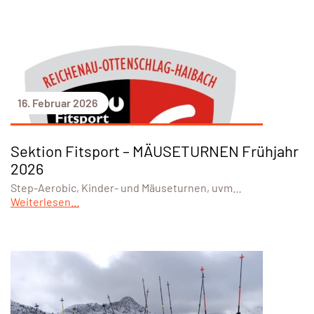
16. Februar 2026
Sektion Fitsport – MÄUSETURNEN Frühjahr
2026
Step-Aerobic, Kinder- und Mäuseturnen, uvm…
Weiterlesen...