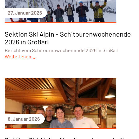
27. Januar 2026
Sektion Ski Alpin – Schitourenwochenende
2026 in Großarl
Bericht vom Schitourenwochenende 2026 in Großarl
Weiterlesen...
8. Januar 2026