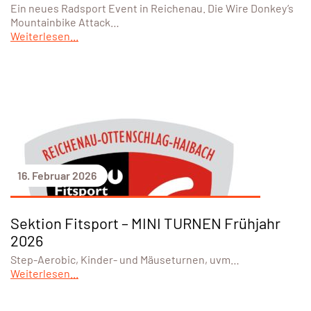
Ein neues Radsport Event in Reichenau. Die Wire Donkey’s
Mountainbike Attack…
Weiterlesen...
16. Februar 2026
Sektion Fitsport – MINI TURNEN Frühjahr
2026
Step-Aerobic, Kinder- und Mäuseturnen, uvm…
Weiterlesen...